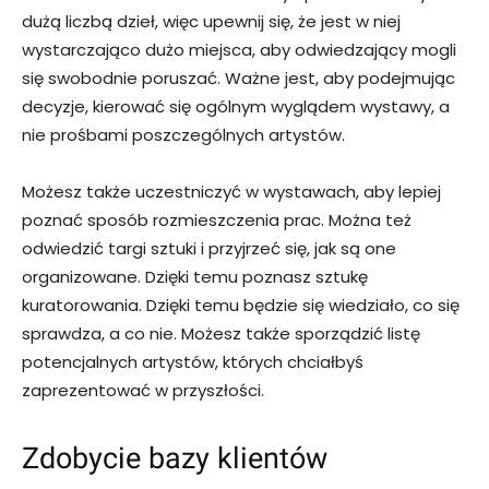
dużą liczbą dzieł, więc upewnij się, że jest w niej
wystarczająco dużo miejsca, aby odwiedzający mogli
się swobodnie poruszać. Ważne jest, aby podejmując
decyzje, kierować się ogólnym wyglądem wystawy, a
nie prośbami poszczególnych artystów.
Możesz także uczestniczyć w wystawach, aby lepiej
poznać sposób rozmieszczenia prac. Można też
odwiedzić targi sztuki i przyjrzeć się, jak są one
organizowane. Dzięki temu poznasz sztukę
kuratorowania. Dzięki temu będzie się wiedziało, co się
sprawdza, a co nie. Możesz także sporządzić listę
potencjalnych artystów, których chciałbyś
zaprezentować w przyszłości.
Zdobycie bazy klientów