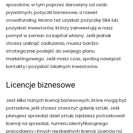
sposobów, w tym poprzez darowizny od osób
prywatnych, pożyczki biznesowe, a nawet
crowdfunding. Można też uzyskać pożyczkę SBA lub
pozyskać inwestorów, którzy zainwestują w nasz
pomysł w zamian za kapitał własny. Jeśli jednak
chcesz uniknąć zadłużenia, musisz bardzo
strategicznie podejść do swojego planu
marketingowego. Jeśli masz czas, spróbuj nawiązać
kontakty i pozyskać lokalnych inwestorów.
Licencje biznesowe
Jest kilka różnych licencji biznesowych, które mogą być
potrzebne, jeśli chcesz otworzyć galerię sztuki. Jeśli
planujesz sprzedaż dzieł sztuki, będziesz potrzebował
licencji na sprzedaż, numeru identyfikacyjnego
pracodawcy i innych niezbędnych licencji. Licencja na