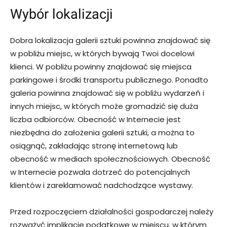
Wybór lokalizacji
Dobra lokalizacja galerii sztuki powinna znajdować się
w pobliżu miejsc, w których bywają Twoi docelowi
klienci. W pobliżu powinny znajdować się miejsca
parkingowe i środki transportu publicznego. Ponadto
galeria powinna znajdować się w pobliżu wydarzeń i
innych miejsc, w których może gromadzić się duża
liczba odbiorców. Obecność w Internecie jest
niezbędna do założenia galerii sztuki, a można to
osiągnąć, zakładając stronę internetową lub
obecność w mediach społecznościowych. Obecność
w Internecie pozwala dotrzeć do potencjalnych
klientów i zareklamować nadchodzące wystawy.
Przed rozpoczęciem działalności gospodarczej należy
rozważyć implikacje podatkowe w miejscu, w którym