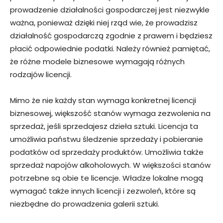
prowadzenie działalności gospodarczej jest niezwykle
ważna, ponieważ dzięki niej rząd wie, że prowadzisz
działalność gospodarczą zgodnie z prawem i będziesz
płacić odpowiednie podatki. Należy również pamiętać,
że różne modele biznesowe wymagają różnych
rodzajów licencji.
Mimo że nie każdy stan wymaga konkretnej licencji
biznesowej, większość stanów wymaga zezwolenia na
sprzedaż, jeśli sprzedajesz dzieła sztuki. Licencja ta
umożliwia państwu śledzenie sprzedaży i pobieranie
podatków od sprzedaży produktów. Umożliwia także
sprzedaż napojów alkoholowych. W większości stanów
potrzebne są obie te licencje. Władze lokalne mogą
wymagać także innych licencji i zezwoleń, które są
niezbędne do prowadzenia galerii sztuki.