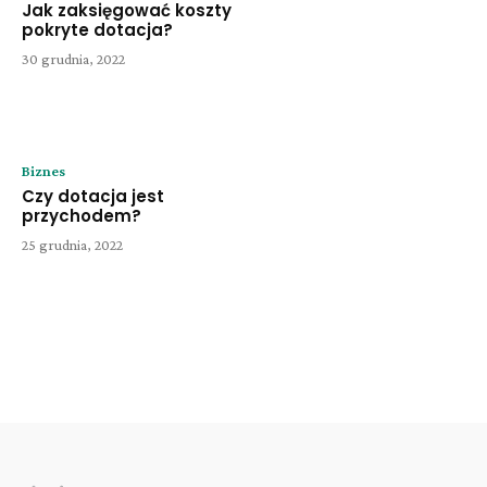
Jak zaksięgować koszty
pokryte dotacja?
30 grudnia, 2022
Biznes
Czy dotacja jest
przychodem?
25 grudnia, 2022