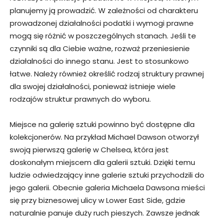
planujemy ją prowadzić. W zależności od charakteru
prowadzonej działalności podatki i wymogi prawne
mogą się różnić w poszczególnych stanach. Jeśli te
czynniki są dla Ciebie ważne, rozważ przeniesienie
działalności do innego stanu. Jest to stosunkowo
łatwe. Należy również określić rodzaj struktury prawnej
dla swojej działalności, ponieważ istnieje wiele
rodzajów struktur prawnych do wyboru.
Miejsce na galerię sztuki powinno być dostępne dla
kolekcjonerów. Na przykład Michael Dawson otworzył
swoją pierwszą galerię w Chelsea, która jest
doskonałym miejscem dla galerii sztuki. Dzięki temu
ludzie odwiedzający inne galerie sztuki przychodzili do
jego galerii. Obecnie galeria Michaela Dawsona mieści
się przy biznesowej ulicy w Lower East Side, gdzie
naturalnie panuje duży ruch pieszych. Zawsze jednak