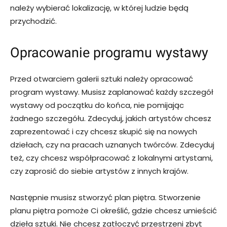
należy wybierać lokalizację, w której ludzie będą
przychodzić.
Opracowanie programu wystawy
Przed otwarciem galerii sztuki należy opracować
program wystawy. Musisz zaplanować każdy szczegół
wystawy od początku do końca, nie pomijając
żadnego szczegółu. Zdecyduj, jakich artystów chcesz
zaprezentować i czy chcesz skupić się na nowych
dziełach, czy na pracach uznanych twórców. Zdecyduj
też, czy chcesz współpracować z lokalnymi artystami,
czy zaprosić do siebie artystów z innych krajów.
Następnie musisz stworzyć plan piętra. Stworzenie
planu piętra pomoże Ci określić, gdzie chcesz umieścić
dzieła sztuki. Nie chcesz zatłoczyć przestrzeni zbyt