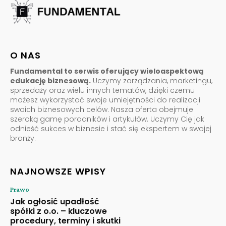
O NAS
Fundamental to serwis oferujący wieloaspektową
edukację biznesową.
Uczymy zarządzania, marketingu,
sprzedaży oraz wielu innych tematów, dzięki czemu
możesz wykorzystać swoje umiejętności do realizacji
swoich biznesowych celów. Nasza oferta obejmuje
szeroką gamę poradników i artykułów. Uczymy Cię jak
odnieść sukces w biznesie i stać się ekspertem w swojej
branży.
NAJNOWSZE WPISY
Prawo
Jak ogłosić upadłość
spółki z o.o. – kluczowe
procedury, terminy i skutki