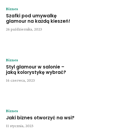
Biznes
Szafki pod umywalkę
glamour na każdą kieszeń!
26 października, 2023
Biznes
Styl glamour w salonie –
jaką kolorystykę wybrać?
16 czerwca, 2023
Biznes
Jaki biznes otworzyć na wsi?
11 stycznia, 2023