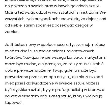
do pokazania swoich prac w innych galeriach sztuki.
Można też wziąć udział w warsztatach z mistrzami. We
wszystkich tych przypadkach upewnij się, że dajesz coś
od siebie, zanim zaczniesz oczekiwać czegoś w
zamian.
Jeśli jesteś nowy w społeczności artystycznej, możesz
mieć trudności ze znalezieniem utalentowanych
twórców. Nawiązanie pierwszego kontaktu z artystami
może być trudne, ale pamiętaj, że to Ty musisz zrobić
dobre pierwsze wrażenie. Twoja galeria może być
prowadzona przez samego artystę, ale nie zaszkodzi
mieć jakieś doświadczenie w świecie sztuki. Możesz
być krytykiem sztuki, byłym profesjonalistą w branży, a
nawet wieloletnim entuzjastą sztuki, który uwielbia ją
kupować.