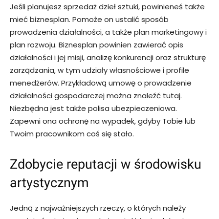
Jeśli planujesz sprzedaż dzieł sztuki, powinieneś także
mieć biznesplan. Pomoże on ustalić sposób
prowadzenia działalności, a także plan marketingowy i
plan rozwoju. Biznesplan powinien zawierać opis
działalności i jej misji, analizę konkurencji oraz strukturę
zarządzania, w tym udziały własnościowe i profile
menedżerów. Przykładową umowę o prowadzenie
działalności gospodarczej można znaleźć tutaj.
Niezbędna jest także polisa ubezpieczeniowa.
Zapewni ona ochronę na wypadek, gdyby Tobie lub
Twoim pracownikom coś się stało.
Zdobycie reputacji w środowisku
artystycznym
Jedną z najważniejszych rzeczy, o których należy