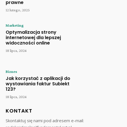
prawne
12 lutego, 2025
Marketing
Optymalizacja strony
internetowej dla lepszej
widoczności online
18 lipca, 2024
Biznes
Jak korzystać z aplikacji do
wystawiania faktur Subiekt
123?
18 lipca, 2024
KONTAKT
Skontaktuj się nami pod adresem e-mail: