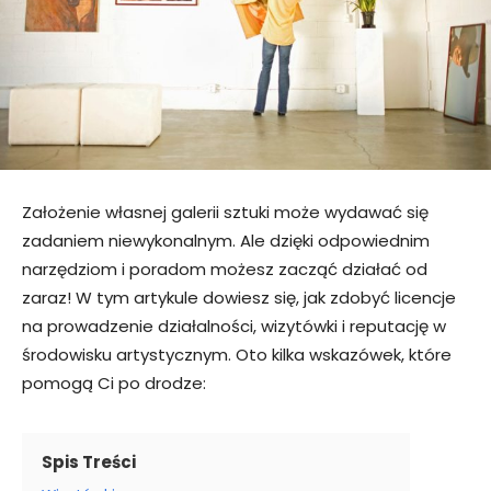
Założenie własnej galerii sztuki może wydawać się
zadaniem niewykonalnym. Ale dzięki odpowiednim
narzędziom i poradom możesz zacząć działać od
zaraz! W tym artykule dowiesz się, jak zdobyć licencje
na prowadzenie działalności, wizytówki i reputację w
środowisku artystycznym. Oto kilka wskazówek, które
pomogą Ci po drodze:
Spis Treści