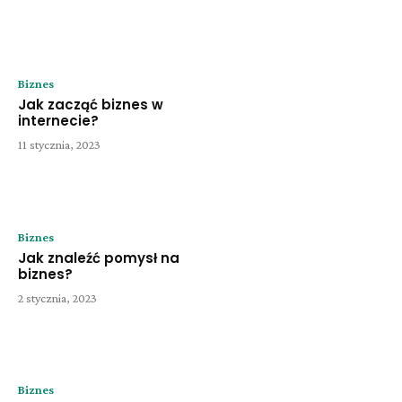
Biznes
Jak zacząć biznes w
internecie?
11 stycznia, 2023
Biznes
Jak znaleźć pomysł na
biznes?
2 stycznia, 2023
Biznes