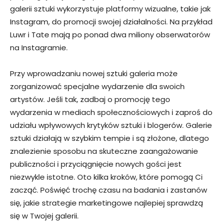
galerii sztuki wykorzystuje platformy wizualne, takie jak
Instagram, do promocji swojej działalności. Na przykład
Luwr i Tate mają po ponad dwa miliony obserwatorów
na Instagramie.
Przy wprowadzaniu nowej sztuki galeria może
zorganizować specjalne wydarzenie dla swoich
artystów. Jeśli tak, zadbaj o promocję tego
wydarzenia w mediach społecznościowych i zaproś do
udziału wpływowych krytyków sztuki i blogerów. Galerie
sztuki działają w szybkim tempie i są złożone, dlatego
znalezienie sposobu na skuteczne zaangażowanie
publiczności i przyciągnięcie nowych gości jest
niezwykle istotne. Oto kilka kroków, które pomogą Ci
zacząć. Poświęć trochę czasu na badania i zastanów
się, jakie strategie marketingowe najlepiej sprawdzą
się w Twojej galerii.