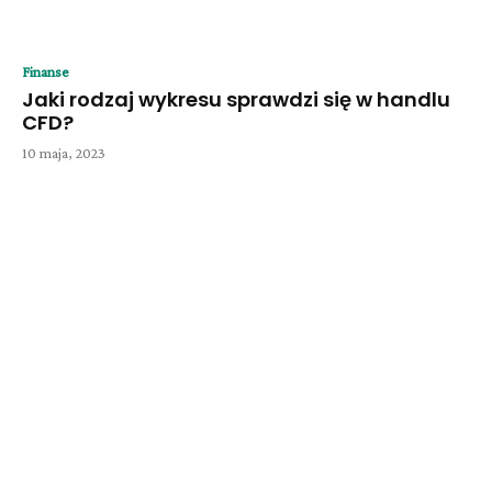
Finanse
Jaki rodzaj wykresu sprawdzi się w handlu
CFD?
10 maja, 2023