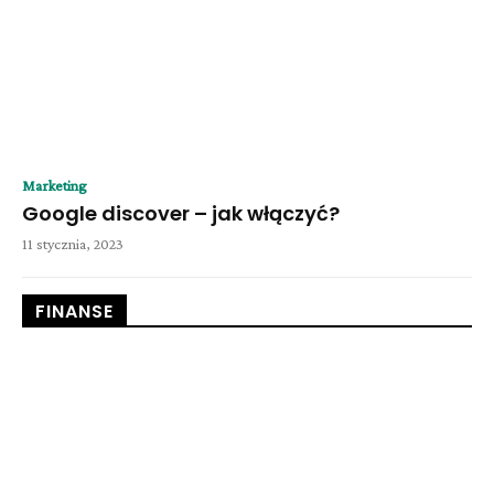
Marketing
Google discover – jak włączyć?
11 stycznia, 2023
FINANSE