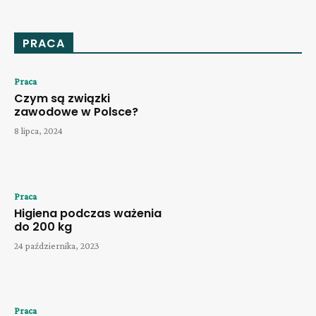
PRACA
Praca
Czym są związki
zawodowe w Polsce?
8 lipca, 2024
Praca
Higiena podczas ważenia
do 200 kg
24 października, 2023
Praca