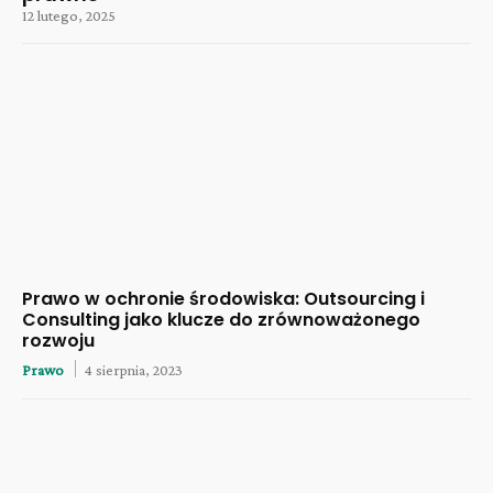
12 lutego, 2025
Prawo w ochronie środowiska: Outsourcing i
Consulting jako klucze do zrównoważonego
rozwoju
Prawo
4 sierpnia, 2023