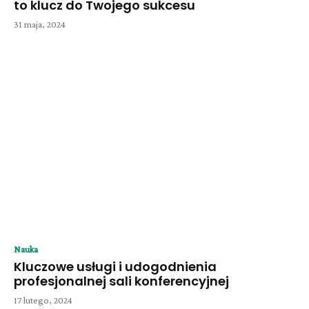
to klucz do Twojego sukcesu
31 maja, 2024
Nauka
Kluczowe usługi i udogodnienia
profesjonalnej sali konferencyjnej
17 lutego, 2024