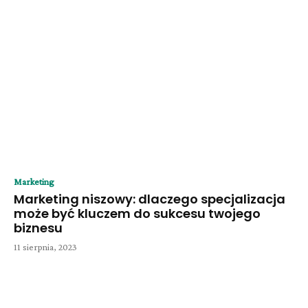
Marketing
Marketing niszowy: dlaczego specjalizacja
może być kluczem do sukcesu twojego
biznesu
11 sierpnia, 2023