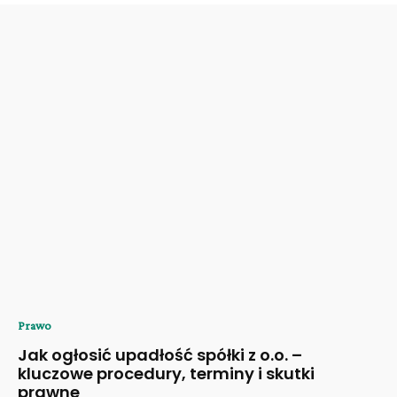
Prawo
Jak ogłosić upadłość spółki z o.o. –
kluczowe procedury, terminy i skutki
prawne