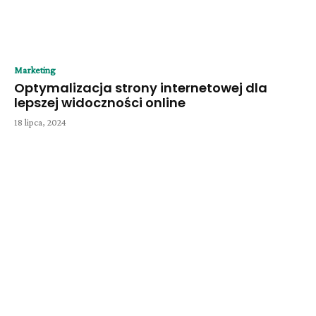
Marketing
Optymalizacja strony internetowej dla
lepszej widoczności online
18 lipca, 2024