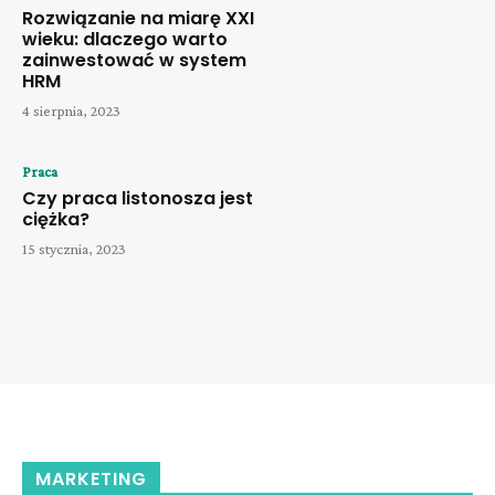
Rozwiązanie na miarę XXI
wieku: dlaczego warto
zainwestować w system
HRM
4 sierpnia, 2023
Praca
Czy praca listonosza jest
ciężka?
15 stycznia, 2023
MARKETING