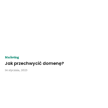
Marketing
Jak przechwycić domenę?
14 stycznia, 2023