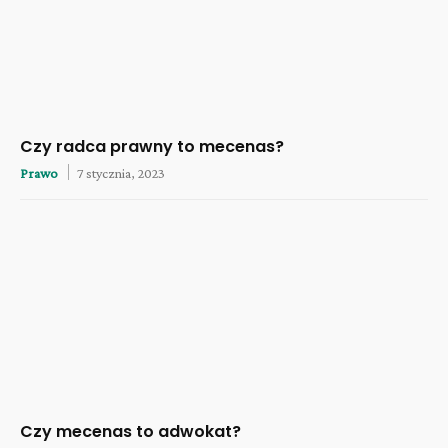
Czy radca prawny to mecenas?
Prawo
7 stycznia, 2023
Czy mecenas to adwokat?