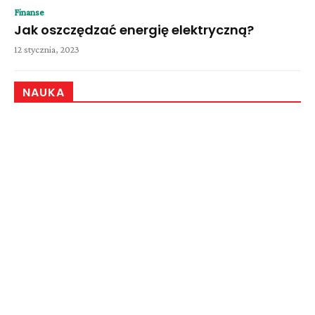
Finanse
Jak oszczędzać energię elektryczną?
12 stycznia, 2023
NAUKA