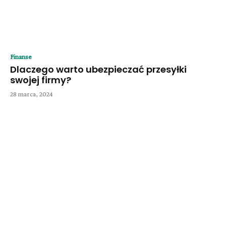
Finanse
Dlaczego warto ubezpieczać przesyłki
swojej firmy?
28 marca, 2024