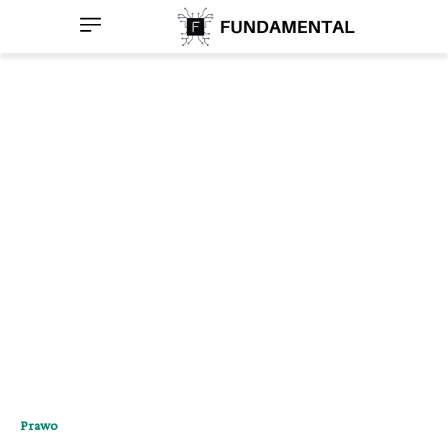
Prawo