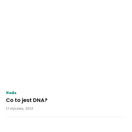
Nauka
Co to jest DNA?
17 stycznia, 2023