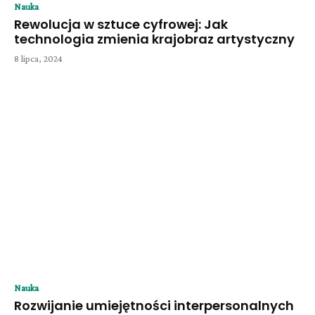
Nauka
Rewolucja w sztuce cyfrowej: Jak
technologia zmienia krajobraz artystyczny
8 lipca, 2024
Nauka
Rozwijanie umiejętności interpersonalnych