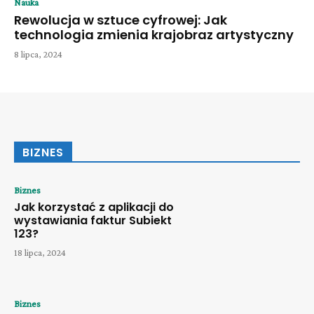
Nauka
Rewolucja w sztuce cyfrowej: Jak
technologia zmienia krajobraz artystyczny
8 lipca, 2024
BIZNES
Biznes
Jak korzystać z aplikacji do
wystawiania faktur Subiekt
123?
18 lipca, 2024
Biznes