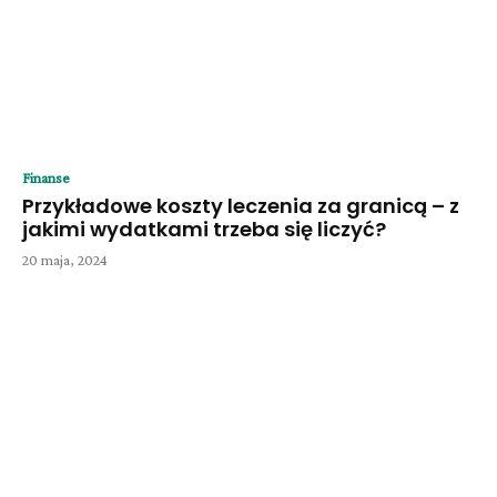
Finanse
Przykładowe koszty leczenia za granicą – z
jakimi wydatkami trzeba się liczyć?
20 maja, 2024