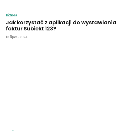
Biznes
Jak korzystać z aplikacji do wystawiania
faktur Subiekt 123?
18 lipca, 2024