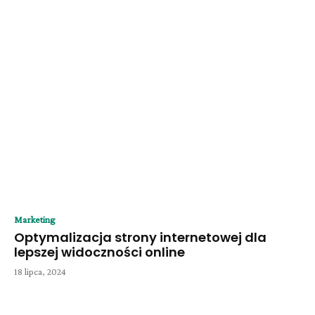
Marketing
Optymalizacja strony internetowej dla
lepszej widoczności online
18 lipca, 2024