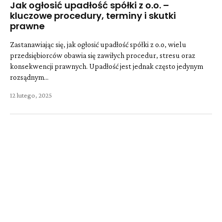
Jak ogłosić upadłość spółki z o.o. –
kluczowe procedury, terminy i skutki
prawne
Zastanawiając się, jak ogłosić upadłość spółki z o.o, wielu
przedsiębiorców obawia się zawiłych procedur, stresu oraz
konsekwencji prawnych. Upadłość jest jednak często jedynym
rozsądnym...
12 lutego, 2025