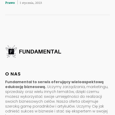
Prawo
1 stycznia, 2023
O NAS
Fundamental to serwis oferujący wieloaspektową
edukację biznesową.
Uczymy zarządzania, marketingu,
sprzedaży oraz wielu innych tematów, dzięki czemu
możesz wykorzystać swoje umiejętności do realizacji
swoich biznesowych celów. Nasza oferta obejmuje
szeroką gamę poradników i artykułów. Uczymy Cię jak
odnieść sukces w biznesie i stać się ekspertem w swojej