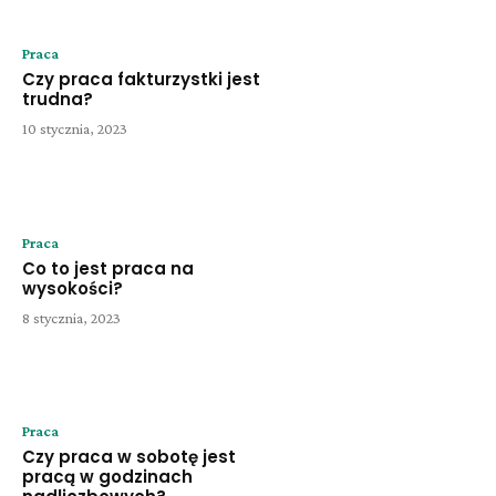
Praca
Czy praca fakturzystki jest
trudna?
10 stycznia, 2023
Praca
Co to jest praca na
wysokości?
8 stycznia, 2023
Praca
Czy praca w sobotę jest
pracą w godzinach