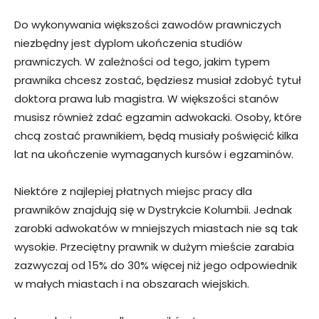
Do wykonywania większości zawodów prawniczych
niezbędny jest dyplom ukończenia studiów
prawniczych. W zależności od tego, jakim typem
prawnika chcesz zostać, będziesz musiał zdobyć tytuł
doktora prawa lub magistra. W większości stanów
musisz również zdać egzamin adwokacki. Osoby, które
chcą zostać prawnikiem, będą musiały poświęcić kilka
lat na ukończenie wymaganych kursów i egzaminów.
Niektóre z najlepiej płatnych miejsc pracy dla
prawników znajdują się w Dystrykcie Kolumbii. Jednak
zarobki adwokatów w mniejszych miastach nie są tak
wysokie. Przeciętny prawnik w dużym mieście zarabia
zazwyczaj od 15% do 30% więcej niż jego odpowiednik
w małych miastach i na obszarach wiejskich.