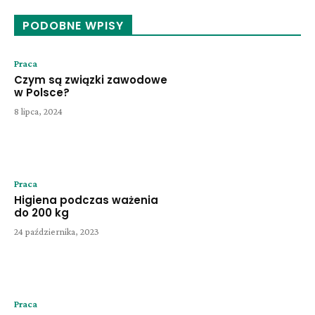
PODOBNE WPISY
Praca
Czym są związki zawodowe
w Polsce?
8 lipca, 2024
Praca
Higiena podczas ważenia
do 200 kg
24 października, 2023
Praca