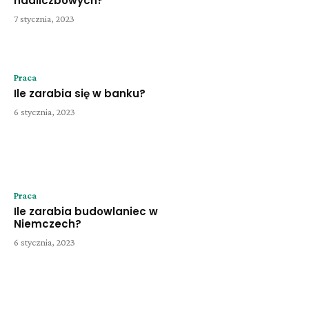
nadliczbowych?
7 stycznia, 2023
Praca
Ile zarabia się w banku?
6 stycznia, 2023
Praca
Ile zarabia budowlaniec w
Niemczech?
6 stycznia, 2023