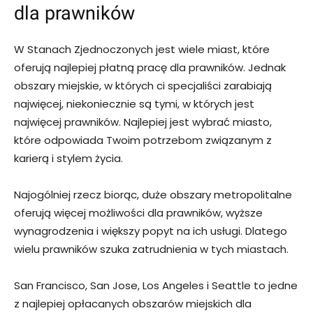
dla prawników
W Stanach Zjednoczonych jest wiele miast, które
oferują najlepiej płatną pracę dla prawników. Jednak
obszary miejskie, w których ci specjaliści zarabiają
najwięcej, niekoniecznie są tymi, w których jest
najwięcej prawników. Najlepiej jest wybrać miasto,
które odpowiada Twoim potrzebom związanym z
karierą i stylem życia.
Najogólniej rzecz biorąc, duże obszary metropolitalne
oferują więcej możliwości dla prawników, wyższe
wynagrodzenia i większy popyt na ich usługi. Dlatego
wielu prawników szuka zatrudnienia w tych miastach.
San Francisco, San Jose, Los Angeles i Seattle to jedne
z najlepiej opłacanych obszarów miejskich dla