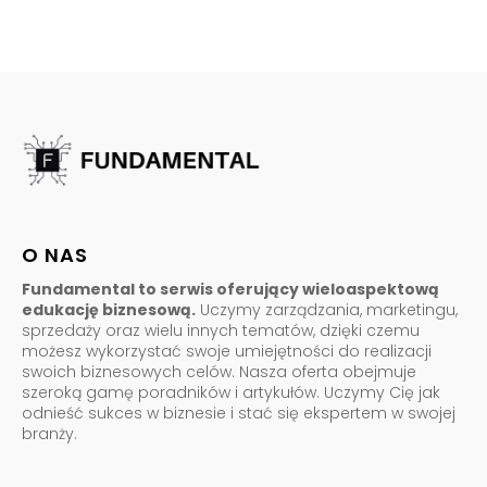
O NAS
Fundamental to serwis oferujący wieloaspektową
edukację biznesową.
Uczymy zarządzania, marketingu,
sprzedaży oraz wielu innych tematów, dzięki czemu
możesz wykorzystać swoje umiejętności do realizacji
swoich biznesowych celów. Nasza oferta obejmuje
szeroką gamę poradników i artykułów. Uczymy Cię jak
odnieść sukces w biznesie i stać się ekspertem w swojej
branży.