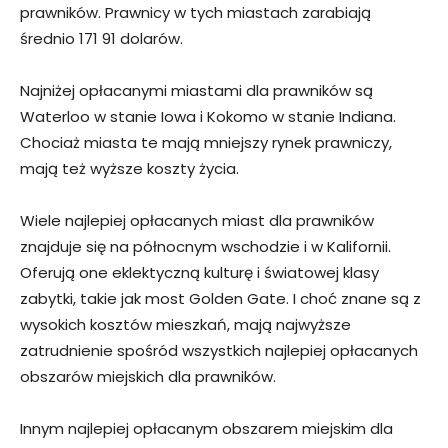
prawników. Prawnicy w tych miastach zarabiają
średnio 171 91 dolarów.
Najniżej opłacanymi miastami dla prawników są
Waterloo w stanie Iowa i Kokomo w stanie Indiana.
Chociaż miasta te mają mniejszy rynek prawniczy,
mają też wyższe koszty życia.
Wiele najlepiej opłacanych miast dla prawników
znajduje się na północnym wschodzie i w Kalifornii.
Oferują one eklektyczną kulturę i światowej klasy
zabytki, takie jak most Golden Gate. I choć znane są z
wysokich kosztów mieszkań, mają najwyższe
zatrudnienie spośród wszystkich najlepiej opłacanych
obszarów miejskich dla prawników.
Innym najlepiej opłacanym obszarem miejskim dla