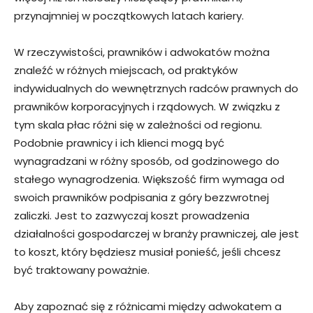
przynajmniej w początkowych latach kariery.
W rzeczywistości, prawników i adwokatów można
znaleźć w różnych miejscach, od praktyków
indywidualnych do wewnętrznych radców prawnych do
prawników korporacyjnych i rządowych. W związku z
tym skala płac różni się w zależności od regionu.
Podobnie prawnicy i ich klienci mogą być
wynagradzani w różny sposób, od godzinowego do
stałego wynagrodzenia. Większość firm wymaga od
swoich prawników podpisania z góry bezzwrotnej
zaliczki. Jest to zazwyczaj koszt prowadzenia
działalności gospodarczej w branży prawniczej, ale jest
to koszt, który będziesz musiał ponieść, jeśli chcesz
być traktowany poważnie.
Aby zapoznać się z różnicami między adwokatem a