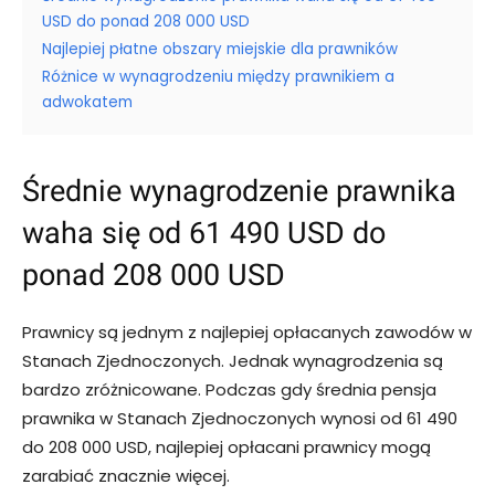
USD do ponad 208 000 USD
Najlepiej płatne obszary miejskie dla prawników
Różnice w wynagrodzeniu między prawnikiem a
adwokatem
Średnie wynagrodzenie prawnika
waha się od 61 490 USD do
ponad 208 000 USD
Prawnicy są jednym z najlepiej opłacanych zawodów w
Stanach Zjednoczonych. Jednak wynagrodzenia są
bardzo zróżnicowane. Podczas gdy średnia pensja
prawnika w Stanach Zjednoczonych wynosi od 61 490
do 208 000 USD, najlepiej opłacani prawnicy mogą
zarabiać znacznie więcej.