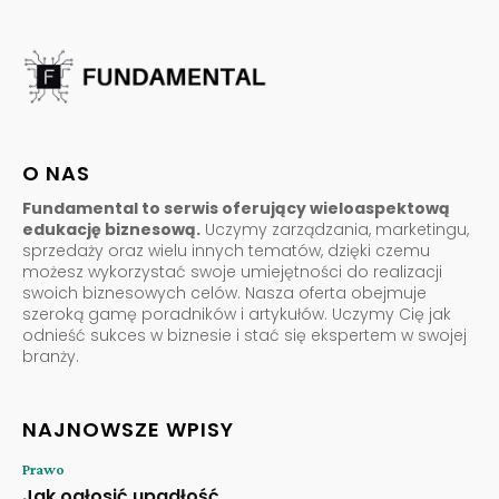
O NAS
Fundamental to serwis oferujący wieloaspektową
edukację biznesową.
Uczymy zarządzania, marketingu,
sprzedaży oraz wielu innych tematów, dzięki czemu
możesz wykorzystać swoje umiejętności do realizacji
swoich biznesowych celów. Nasza oferta obejmuje
szeroką gamę poradników i artykułów. Uczymy Cię jak
odnieść sukces w biznesie i stać się ekspertem w swojej
branży.
NAJNOWSZE WPISY
Prawo
Jak ogłosić upadłość