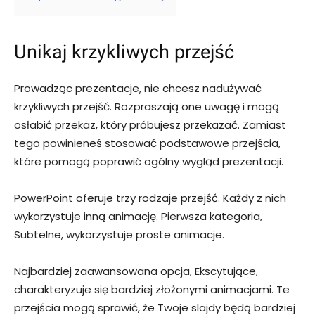
Unikaj krzykliwych przejść
Prowadząc prezentacje, nie chcesz nadużywać
krzykliwych przejść. Rozpraszają one uwagę i mogą
osłabić przekaz, który próbujesz przekazać. Zamiast
tego powinieneś stosować podstawowe przejścia,
które pomogą poprawić ogólny wygląd prezentacji.
PowerPoint oferuje trzy rodzaje przejść. Każdy z nich
wykorzystuje inną animację. Pierwsza kategoria,
Subtelne, wykorzystuje proste animacje.
Najbardziej zaawansowana opcja, Ekscytujące,
charakteryzuje się bardziej złożonymi animacjami. Te
przejścia mogą sprawić, że Twoje slajdy będą bardziej