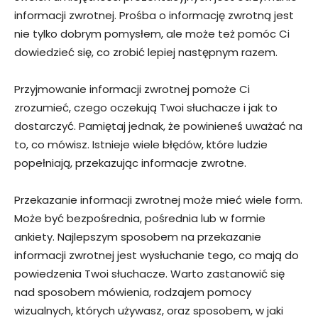
informacji zwrotnej. Prośba o informację zwrotną jest
nie tylko dobrym pomysłem, ale może też pomóc Ci
dowiedzieć się, co zrobić lepiej następnym razem.
Przyjmowanie informacji zwrotnej pomoże Ci
zrozumieć, czego oczekują Twoi słuchacze i jak to
dostarczyć. Pamiętaj jednak, że powinieneś uważać na
to, co mówisz. Istnieje wiele błędów, które ludzie
popełniają, przekazując informacje zwrotne.
Przekazanie informacji zwrotnej może mieć wiele form.
Może być bezpośrednia, pośrednia lub w formie
ankiety. Najlepszym sposobem na przekazanie
informacji zwrotnej jest wysłuchanie tego, co mają do
powiedzenia Twoi słuchacze. Warto zastanowić się
nad sposobem mówienia, rodzajem pomocy
wizualnych, których używasz, oraz sposobem, w jaki