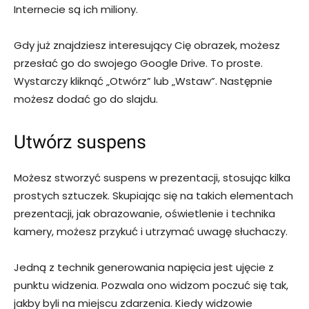
Internecie są ich miliony.
Gdy już znajdziesz interesujący Cię obrazek, możesz
przesłać go do swojego Google Drive. To proste.
Wystarczy kliknąć „Otwórz” lub „Wstaw”. Następnie
możesz dodać go do slajdu.
Utwórz suspens
Możesz stworzyć suspens w prezentacji, stosując kilka
prostych sztuczek. Skupiając się na takich elementach
prezentacji, jak obrazowanie, oświetlenie i technika
kamery, możesz przykuć i utrzymać uwagę słuchaczy.
Jedną z technik generowania napięcia jest ujęcie z
punktu widzenia. Pozwala ono widzom poczuć się tak,
jakby byli na miejscu zdarzenia. Kiedy widzowie