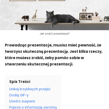
Jak zrobić prezentacje?
Prowadząc prezentacje, musisz mieć pewność, że
tworzysz skuteczną prezentację. Jest kilka rzeczy,
które możesz zrobić, żeby pomóc sobie w
stworzeniu skutecznej prezentacji.
Spis Treści
Unikaj krzykliwych przejść
Dodaj GIF-y
Utwórz suspens
Poproś o informację zwrotną