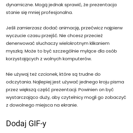
dynamiczne. Mogą jednak sprawić, że prezentacja
stanie się mniej profesjonalna.
Jeśli zamierzasz dodać animację, przećwicz najpierw
wyczucie czasu przejść. Nie chcesz przecież
denerwować słuchaczy wielokrotnym klikaniem
myszką. Może to być szczególnie mylące dla osób
korzystających z wolnych komputerów.
Nie używaj też czcionek, które są trudne do
odczytania. Najlepiej jest używać jednego kroju pisma
przez większą część prezentacji. Powinien on być
wystarczająco duży, aby czytelnicy mogli go zobaczyć
z dowolnego miejsca na ekranie.
Dodaj GIF-y