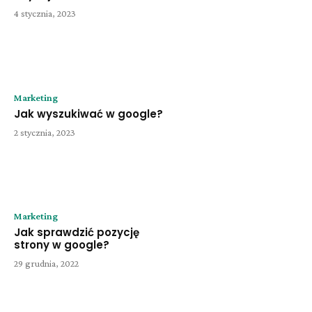
4 stycznia, 2023
Marketing
Jak wyszukiwać w google?
2 stycznia, 2023
Marketing
Jak sprawdzić pozycję
strony w google?
29 grudnia, 2022