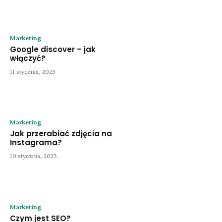
Marketing
Google discover – jak
włączyć?
11 stycznia, 2023
Marketing
Jak przerabiać zdjęcia na
Instagrama?
10 stycznia, 2023
Marketing
Czym jest SEO?