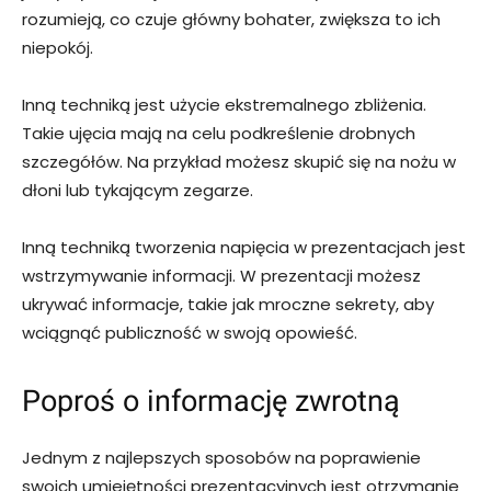
rozumieją, co czuje główny bohater, zwiększa to ich
niepokój.
Inną techniką jest użycie ekstremalnego zbliżenia.
Takie ujęcia mają na celu podkreślenie drobnych
szczegółów. Na przykład możesz skupić się na nożu w
dłoni lub tykającym zegarze.
Inną techniką tworzenia napięcia w prezentacjach jest
wstrzymywanie informacji. W prezentacji możesz
ukrywać informacje, takie jak mroczne sekrety, aby
wciągnąć publiczność w swoją opowieść.
Poproś o informację zwrotną
Jednym z najlepszych sposobów na poprawienie
swoich umiejętności prezentacyjnych jest otrzymanie