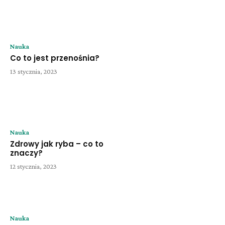
Nauka
Co to jest przenośnia?
13 stycznia, 2023
Nauka
Zdrowy jak ryba – co to
znaczy?
12 stycznia, 2023
Nauka