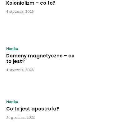
Kolonializm – co to?
4 stycznia, 2023
Nauka
Domeny magnetyczne – co
to jest?
4 stycznia, 2023
Nauka
Co to jest apostrofa?
31 grudnia, 2022