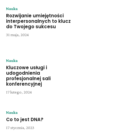
Nauka
Rozwijanie umiejętności
interpersonalnych to klucz
do Twojego sukcesu
31 maja, 2024
Nauka
Kluczowe usługi i
udogodnienia
profesjonalnej sali
konferencyjnej
17 lutego, 2024
Nauka
Co to jest DNA?
17 stycznia, 2023