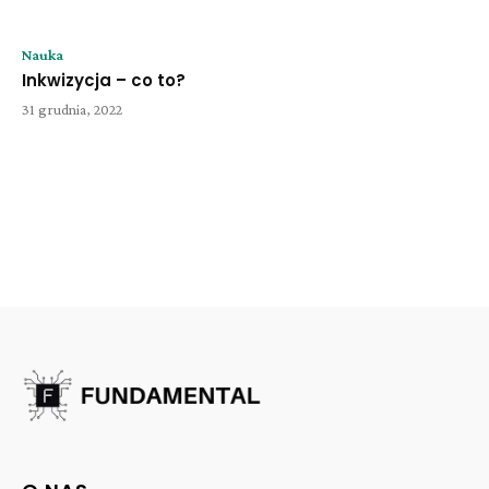
Nauka
Inkwizycja – co to?
31 grudnia, 2022