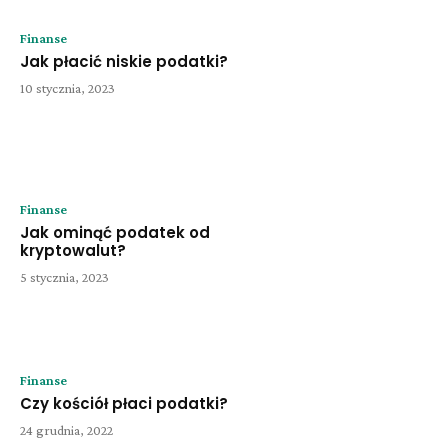
Finanse
Jak płacić niskie podatki?
10 stycznia, 2023
Finanse
Jak ominąć podatek od
kryptowalut?
5 stycznia, 2023
Finanse
Czy kościół płaci podatki?
24 grudnia, 2022