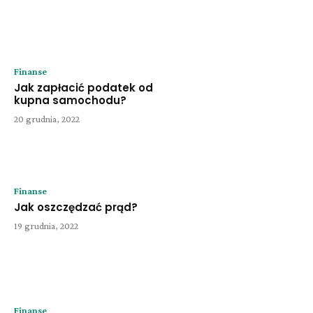
Finanse
Jak zapłacić podatek od
kupna samochodu?
20 grudnia, 2022
Finanse
Jak oszczędzać prąd?
19 grudnia, 2022
Finanse