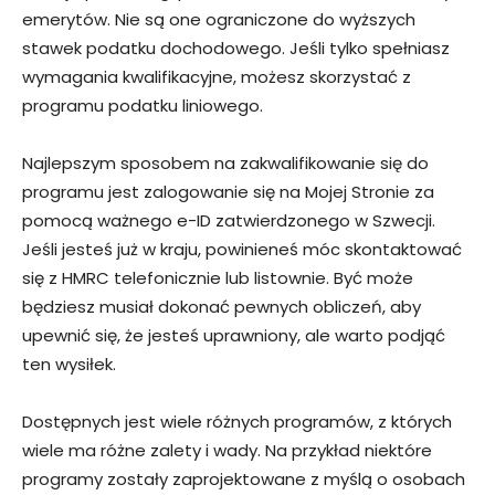
emerytów. Nie są one ograniczone do wyższych
stawek podatku dochodowego. Jeśli tylko spełniasz
wymagania kwalifikacyjne, możesz skorzystać z
programu podatku liniowego.
Najlepszym sposobem na zakwalifikowanie się do
programu jest zalogowanie się na Mojej Stronie za
pomocą ważnego e-ID zatwierdzonego w Szwecji.
Jeśli jesteś już w kraju, powinieneś móc skontaktować
się z HMRC telefonicznie lub listownie. Być może
będziesz musiał dokonać pewnych obliczeń, aby
upewnić się, że jesteś uprawniony, ale warto podjąć
ten wysiłek.
Dostępnych jest wiele różnych programów, z których
wiele ma różne zalety i wady. Na przykład niektóre
programy zostały zaprojektowane z myślą o osobach