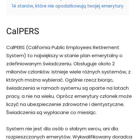
14 stanów, które nie opodatkowują twojej emerytury
CalPERS
CalPERS (California Public Employees Retirement
System) to największy w stanie plan emerytalny o
zdefiniowanym świadczeniu. Obsługuje około 2
milionów członków. Istnieje wiele różnych systemów, z
których można wybierać. Ogólnie rzecz biorąc,
świadczenia w ramach systemu są oparte na latach
pracy, a nie na wieku. Oprócz emerytury członek może
liczyć na ubezpieczenie zdrowotne i dentystyczne.
Świadczenia są wypłacane co miesiąc.
System nie jest dla osób o słabym sercu, ani dla
rozpieszczonych emerytów. Wykwalifikowany doradca