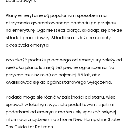
dochodowym.
Plany emerytalne są popularnym sposobem na
otrzymanie gwarantowanego dochodu po przejściu
na emeryturę. Ogólnie rzecz biorąc, składają się one ze
składek pracodawcy. Składki są rozłożone na cały
okres życia emeryta.
Wysokość podatku płaconego od emerytury zależy od
wielkości planu. Istnieją też pewne ograniczenia. Na
przykład musisz mieć co najmniej 55 lat, aby
kwalifikować się do ogólnostanowego wyłączenia.
Podatki mogą się różnić w zależności od stanu, więc
sprawdź w lokalnym wydziale podatkowym, z jakimi
podatkami od emerytur możesz się spotkać. Więcej
informacji znajdziesz na stronie New Hampshire State
Tax Guide for Retirees.