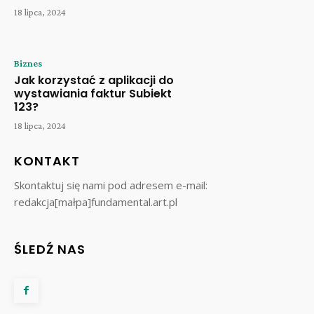
18 lipca, 2024
Biznes
Jak korzystać z aplikacji do
wystawiania faktur Subiekt
123?
18 lipca, 2024
KONTAKT
Skontaktuj się nami pod adresem e-mail:
redakcja[małpa]fundamental.art.pl
ŚLEDŹ NAS