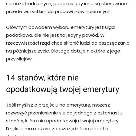
samozatrudnionych, podczas gdy inne są skierowane
przede wszystkim do pracowników najemnych.
Głównym powodem wyboru emerytury jest ulga
podatkowa, ale nie jest to jedyny powód. W
rzeczywistości rząd chce skłonić ludzi do oszczędzania
na późniejsze życie. Dlatego dotuje niektóre z jego
przywilejów.
14 stanów, które nie
opodatkowują twojej emerytury
Jeśli myślisz o przejściu na emeryturę, możesz
rozważyć przeniesienie się do jednego z czternastu
stanów, które nie opodatkowują twojej emerytury.
Dzięki temu możesz zaoszczędzić na podatku