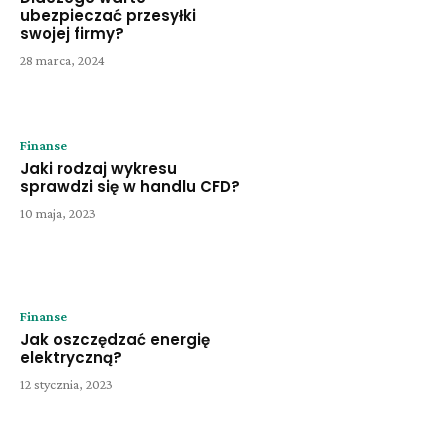
ubezpieczać przesyłki
swojej firmy?
28 marca, 2024
Finanse
Jaki rodzaj wykresu
sprawdzi się w handlu CFD?
10 maja, 2023
Finanse
Jak oszczędzać energię
elektryczną?
12 stycznia, 2023